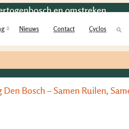
Hertogenbosch en omstreken
ng
Nieuws
Contact
Cyclos
ng Den Bosch – Samen Ruilen, Sam