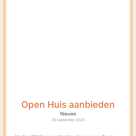
Open Huis aanbieden
Nieuws
26 september 2024