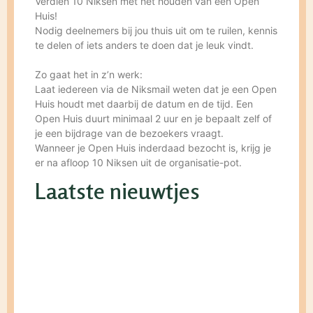
Verdien 10 Niksen met het houden van een Open
Huis!
Nodig deelnemers bij jou thuis uit om te ruilen, kennis
te delen of iets anders te doen dat je leuk vindt.
Zo gaat het in z’n werk:
Laat iedereen via de Niksmail weten dat je een Open
Huis houdt met daarbij de datum en de tijd. Een
Open Huis duurt minimaal 2 uur en je bepaalt zelf of
je een bijdrage van de bezoekers vraagt.
Wanneer je Open Huis inderdaad bezocht is, krijg je
er na afloop 10 Niksen uit de organisatie-pot.
Laatste nieuwtjes