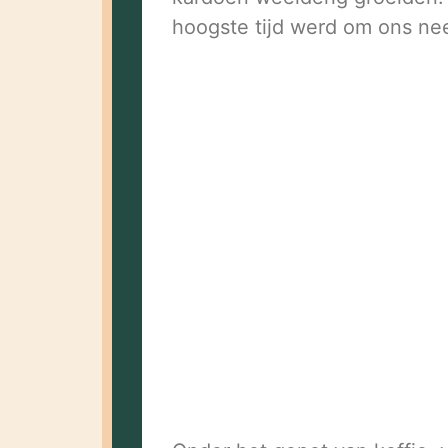
hoogste tijd werd om ons neer