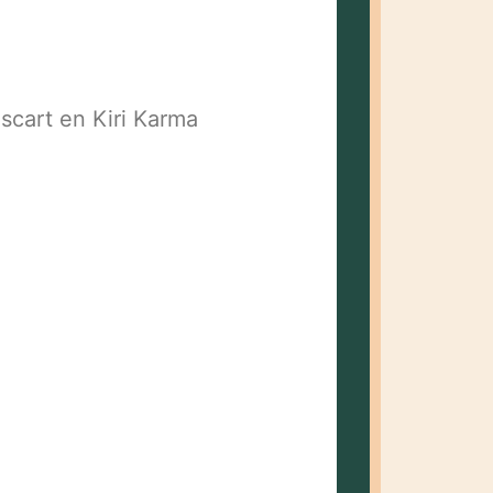
iscart en Kiri Karma