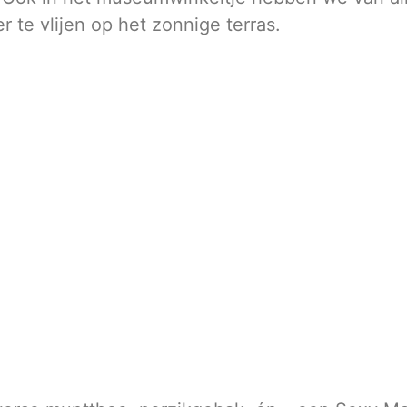
 te vlijen op het zonnige terras.